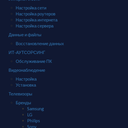
Настройка сети
Настройка роутеров
Настройка интернета
Настройка сервера
Данные и файлы
Восстановление данных
ИТ-АУТСОРСИНГ
Обслуживание ПК
Видеонаблюдение
Настройка
Установка
Телевизоры
Бренды
Samsung
LG
Philips
Sony