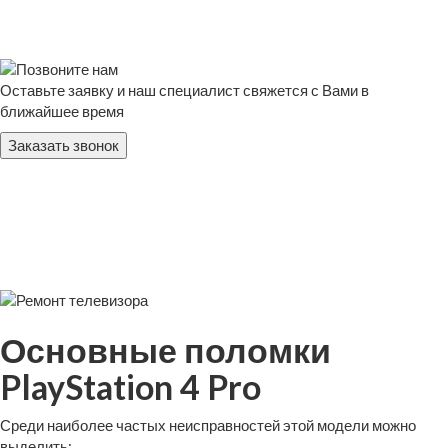
Оставьте заявку и наш специалист свяжется с Вами в
ближайшее время
Заказать звонок
Основные поломки
PlayStation 4 Pro
Среди наиболее частых неисправностей этой модели можно
выделить: