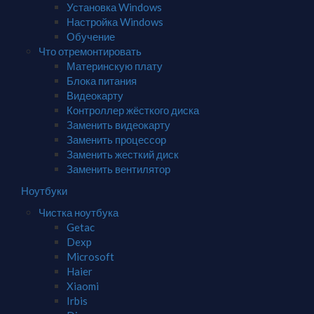
Установка Windows
Настройка Windows
Обучение
Что отремонтировать
Материнскую плату
Блока питания
Видеокарту
Контроллер жёсткого диска
Заменить видеокарту
Заменить процессор
Заменить жесткий диск
Заменить вентилятор
Ноутбуки
Чистка ноутбука
Getac
Dexp
Microsoft
Haier
Xiaomi
Irbis