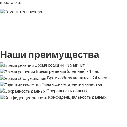
приставки.
Наши преимущества
Время реакции - 15 минут
Время решения (среднее) - 1 час
Время обслуживания - 24 часа
Финансовые гарантии качества
Сохранность данных
Конфиденциальность данных