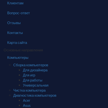
Клиентам
Вопрос-ответ
Отзывы
Контакты
Карта сайта
Основные направления
Компьютеры
Сборка компьютеров
Для дизайнера
Для игр
Для работы
Универсальная
Чистка компьютера
Диагностика компьютеров
Acer
Asus