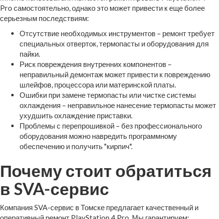
Pro самостоятельно, однако это может привести к еще более
серьезным последствиям:
Отсутствие необходимых инструментов – ремонт требует
специальных отверток, термопасты и оборудования для
пайки.
Риск повреждения внутренних компонентов –
неправильный демонтаж может привести к повреждению
шлейфов, процессора или материнской платы.
Ошибки при замене термопасты или чистке системы
охлаждения – неправильное нанесение термопасты может
ухудшить охлаждение приставки.
Проблемы с перепрошивкой – без профессионального
оборудования можно навредить программному
обеспечению и получить "кирпич".
Почему стоит обратиться
в SVA-сервис
Компания SVA-сервис в Томске предлагает качественный и
оперативный ремонт PlayStation 4 Pro. Мы гарантируем: