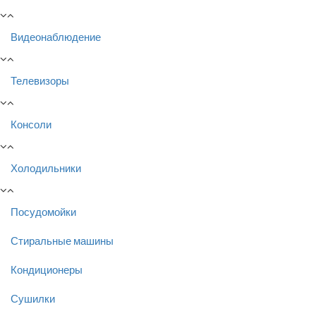
Видеонаблюдение
Телевизоры
Консоли
Холодильники
Посудомойки
Стиральные машины
Кондиционеры
Сушилки