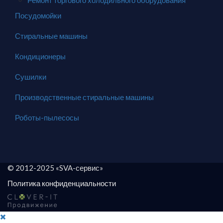
Ремонт торгового холодильного оборудования
Посудомойки
Стиральные машины
Кондиционеры
Сушилки
Производственные стиральные машины
Роботы-пылесосы
© 2012-2025 «SVA-сервис»
Политика конфиденциальности