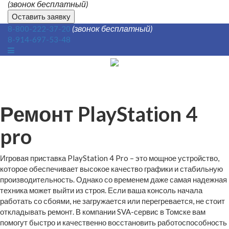
(звонок бесплатный)
Оставить заявку
(звонок бесплатный)
8-800-222-37-20
8-914-697-53-48
Ремонт PlayStation 4
pro
Игровая приставка PlayStation 4 Pro – это мощное устройство,
которое обеспечивает высокое качество графики и стабильную
производительность. Однако со временем даже самая надежная
техника может выйти из строя. Если ваша консоль начала
работать со сбоями, не загружается или перегревается, не стоит
откладывать ремонт. В компании SVA-сервис в Томске вам
помогут быстро и качественно восстановить работоспособность