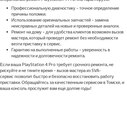
Профессиональную диагностику – точное определение
причины поломки.
Использование оригинальных запчастей – замена
неисправных деталей на новые и проверенные аналоги.
Ремонт на дому – для удобства клиентов возможен вызов
мастера, который проведет ремонт без необходимости
везти приставку в сервис.
Гарантию на выполненные работы – уверенность в
надежности и долговечности ремонта.
Если ваша PlayStation 4 Pro требует срочного ремонта, не
рискуйте и не тяните время – вызов мастера из SVA-
сервис позволит быстро и безопасно восстановить работу
приставки. Обращайтесь за качественным сервисом в Томске, и
ваша консоль прослужит вам еще долгие годы!